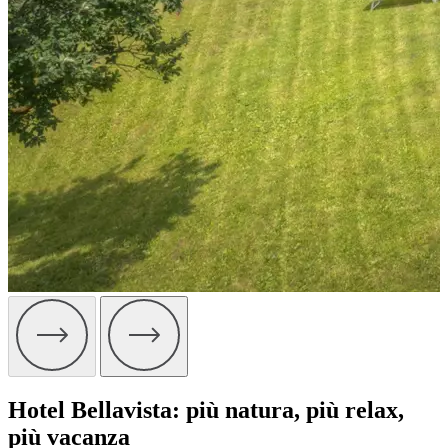
Hotel Bellavista: più natura, più relax,
più vacanza