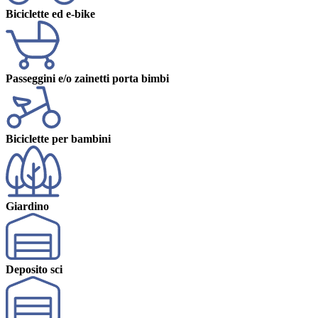
Biciclette ed e-bike
Passeggini e/o zainetti porta bimbi
Biciclette per bambini
Giardino
Deposito sci