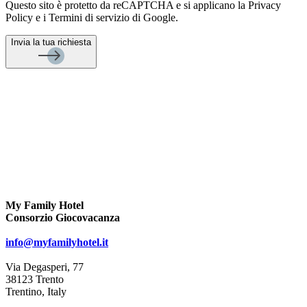
Questo sito è protetto da reCAPTCHA e si applicano la Privacy
Policy e i Termini di servizio di Google.
Invia la tua richiesta
My Family Hotel
Consorzio Giocovacanza
info@myfamilyhotel.it
Via Degasperi, 77
38123 Trento
Trentino, Italy