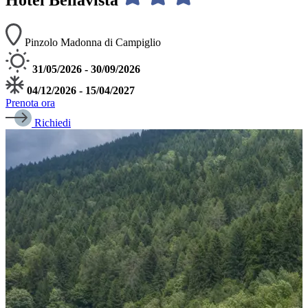
Pinzolo Madonna di Campiglio
31/05/2026 - 30/09/2026
04/12/2026 - 15/04/2027
Prenota ora
Richiedi