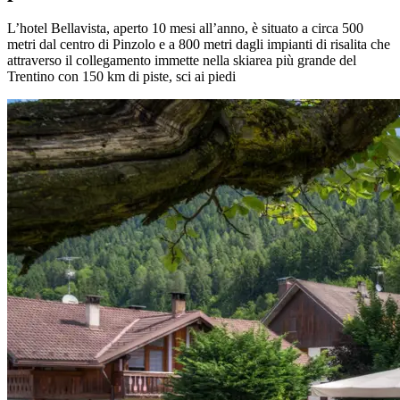
L’hotel Bellavista, aperto 10 mesi all’anno, è situato a circa 500
metri dal centro di Pinzolo e a 800 metri dagli impianti di risalita che
attraverso il collegamento immette nella skiarea più grande del
Trentino con 150 km di piste, sci ai piedi