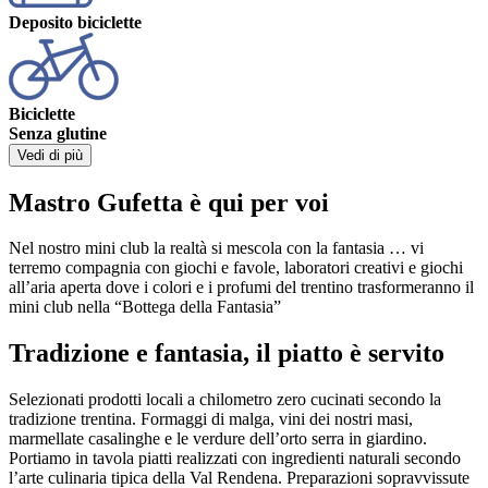
Deposito biciclette
Biciclette
Senza glutine
Vedi di più
Mastro Gufetta è qui per voi
Nel nostro mini club la realtà si mescola con la fantasia … vi
terremo compagnia con giochi e favole, laboratori creativi e giochi
all’aria aperta dove i colori e i profumi del trentino trasformeranno il
mini club nella “Bottega della Fantasia”
Tradizione e fantasia, il piatto è servito
Selezionati prodotti locali a chilometro zero cucinati secondo la
tradizione trentina. Formaggi di malga, vini dei nostri masi,
marmellate casalinghe e le verdure dell’orto serra in giardino.
Portiamo in tavola piatti realizzati con ingredienti naturali secondo
l’arte culinaria tipica della Val Rendena. Preparazioni sopravvissute