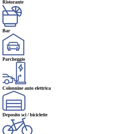
Ristorante
Bar
Parcheggio
Colonnine auto elettrica
Deposito sci / biciclette