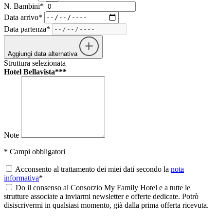
N. Bambini*
Data arrivo*
Data partenza*
Aggiungi data alternativa
Struttura selezionata
Hotel Bellavista***
Note
* Campi obbligatori
Acconsento al trattamento dei miei dati secondo la
nota
informativa
*
Do il consenso al Consorzio My Family Hotel e a tutte le
strutture associate a inviarmi newsletter e offerte dedicate. Potrò
disiscrivermi in qualsiasi momento, già dalla prima offerta ricevuta.