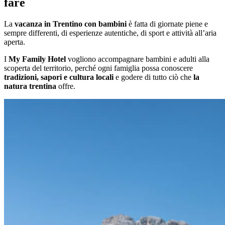
fare
La
vacanza in Trentino con bambini
è fatta di giornate piene e
sempre differenti, di esperienze autentiche, di sport e attività all’aria
aperta.
I
My Family Hotel
vogliono accompagnare bambini e adulti alla
scoperta del territorio, perché ogni famiglia possa conoscere
tradizioni, sapori e cultura locali
e godere di tutto ciò che
la
natura trentina
offre.