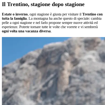
Il Trentino, stagione dopo stagione
Estate o inverno
, ogni stagione è giusta per visitare il
Trentino con
tutta la famiglia
. La montagna ha anche questo di speciale: cambia
pelle a ogni stagione e nel farlo propone sempre nuove attività ed
esperienze. Potrete tornare tutte le volte che vorrete e vi sembrerà
ogni volta una vacanza diversa
.