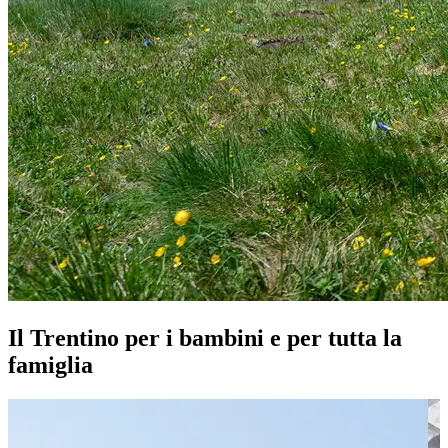
Il Trentino per i bambini e per tutta la
famiglia