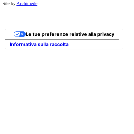
Site by
Archimede
Le tue preferenze relative alla privacy
Informativa sulla raccolta