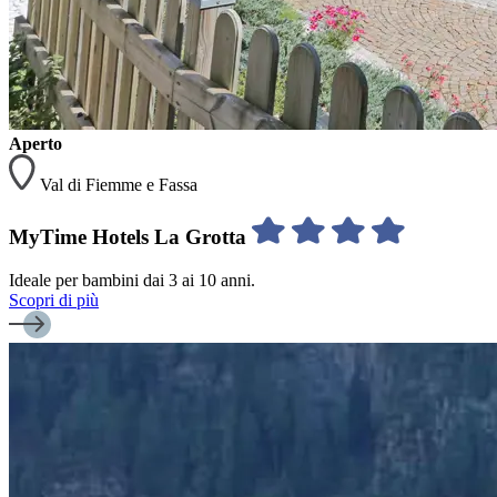
Aperto
Val di Fiemme e Fassa
MyTime Hotels La Grotta
Ideale per bambini dai 3 ai 10 anni.
Scopri di più