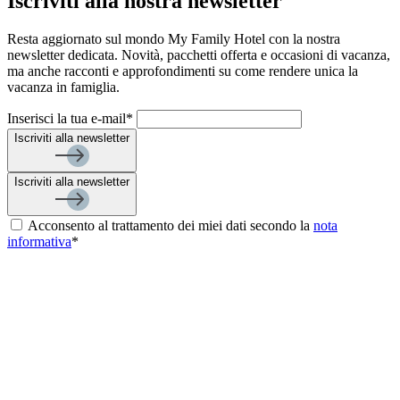
Iscriviti alla nostra newsletter
Resta aggiornato sul mondo My Family Hotel con la nostra
newsletter dedicata. Novità, pacchetti offerta e occasioni di vacanza,
ma anche racconti e approfondimenti su come rendere unica la
vacanza in famiglia.
Inserisci la tua e-mail*
Iscriviti alla newsletter
Iscriviti alla newsletter
Acconsento al trattamento dei miei dati secondo la
nota
informativa
*