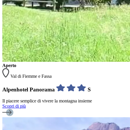
Aperto
Val di Fiemme e Fassa
Alpenhotel Panorama
S
Il piacere semplice di vivere la montagna insieme
Scopri di più