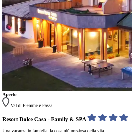
Aperto
Val di Fiemme e Fassa
Resort Dolce Casa - Family & SPA
Una vacanza in famiglia, la cosa più preziosa della vita