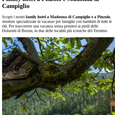
Campiglio
Scopri i nostri
family hotel a Madonna di Campiglio e a Pinzolo
,
strutture specializzate in vacanze per famiglie con bambini di tutte le
età. Per trascorrere una vacanza senza pensieri ai piedi delle
Dolomiti di Brenta, in due delle località più iconiche del Trentino.