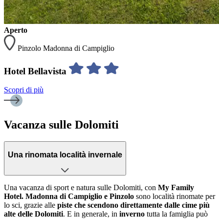
Aperto
Pinzolo Madonna di Campiglio
Hotel Bellavista
Scopri di più
Vacanza sulle Dolomiti
Una rinomata località invernale
Una vacanza di sport e natura sulle Dolomiti, con
My Family
Hotel. Madonna di Campiglio e Pinzolo
sono località rinomate per
lo sci, grazie alle
piste che scendono direttamente dalle cime più
alte delle Dolomiti
. E in generale, in
inverno
tutta la famiglia può