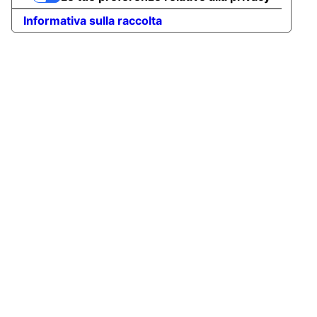
Informativa sulla raccolta