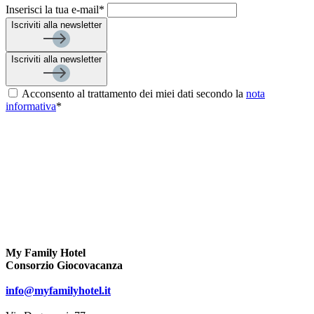
Inserisci la tua e-mail*
Iscriviti alla newsletter
Iscriviti alla newsletter
Acconsento al trattamento dei miei dati secondo la
nota
informativa
*
My Family Hotel
Consorzio Giocovacanza
info@myfamilyhotel.it