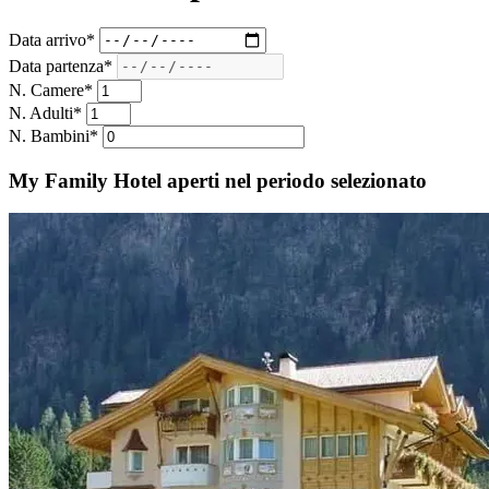
Data arrivo*
Data partenza*
N. Camere*
N. Adulti*
N. Bambini*
My Family Hotel aperti nel periodo selezionato