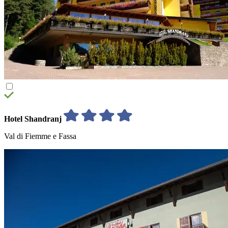
Hotel Shandranj
Val di Fiemme e Fassa