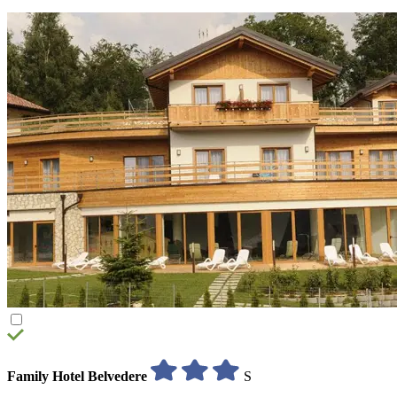
Family Hotel Belvedere
S