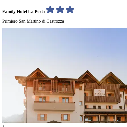
Family Hotel La Perla
Primiero San Martino di Castrozza