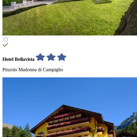
Hotel Bellavista
Pinzolo Madonna di Campiglio