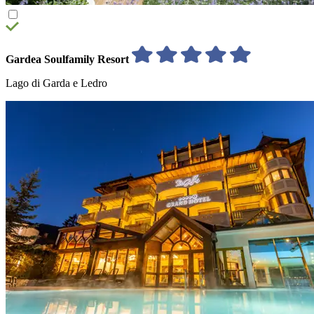
Gardea Soulfamily Resort
Lago di Garda e Ledro