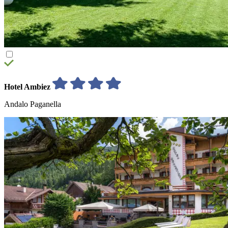
Hotel Ambiez
Andalo Paganella