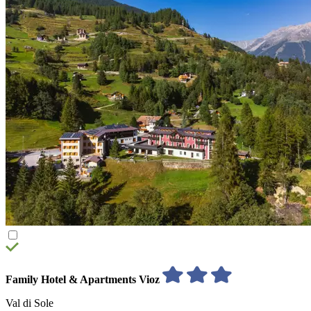
Family Hotel & Apartments Vioz
Val di Sole