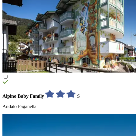
Alpino Baby Family
S
Andalo Paganella