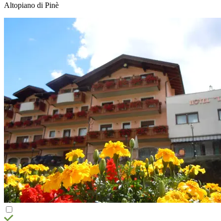
Altopiano di Pinè