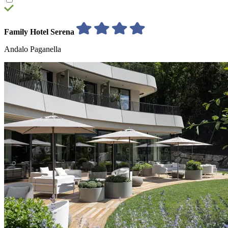
Family Hotel Serena
Andalo Paganella