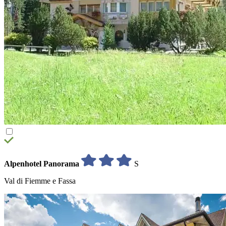
Alpenhotel Panorama
S
Val di Fiemme e Fassa