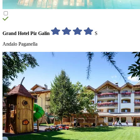
Grand Hotel Piz Galin
S
Andalo Paganella