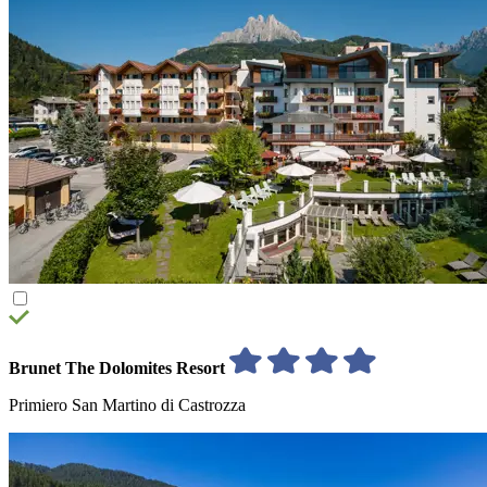
Brunet The Dolomites Resort
Primiero San Martino di Castrozza