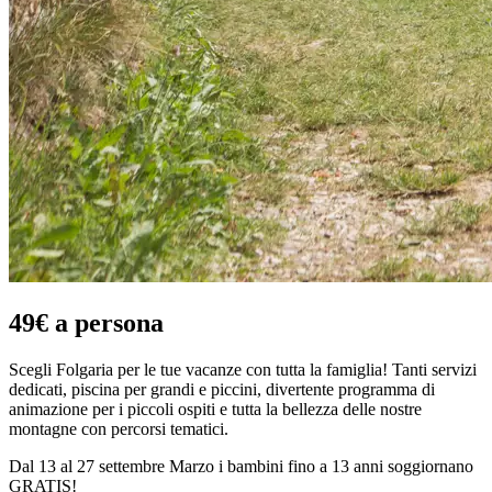
49€ a persona
Scegli Folgaria per le tue vacanze con tutta la famiglia! Tanti servizi
dedicati, piscina per grandi e piccini, divertente programma di
animazione per i piccoli ospiti e tutta la bellezza delle nostre
montagne con percorsi tematici.
Dal 13 al 27 settembre Marzo i bambini fino a 13 anni soggiornano
GRATIS!