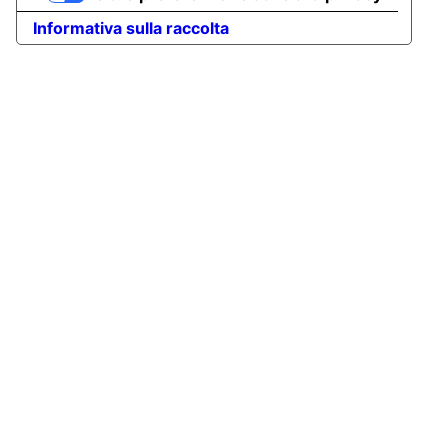
Informativa sulla raccolta