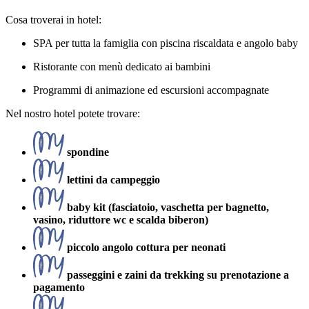
Cosa troverai in hotel:
SPA per tutta la famiglia con piscina riscaldata e angolo baby
Ristorante con menù dedicato ai bambini
Programmi di animazione ed escursioni accompagnate
Nel nostro hotel potete trovare:
spondine
lettini da campeggio
baby kit (fasciatoio, vaschetta per bagnetto,
vasino, riduttore wc e scalda biberon)
piccolo angolo cottura per neonati
passeggini e zaini da trekking su prenotazione a
pagamento