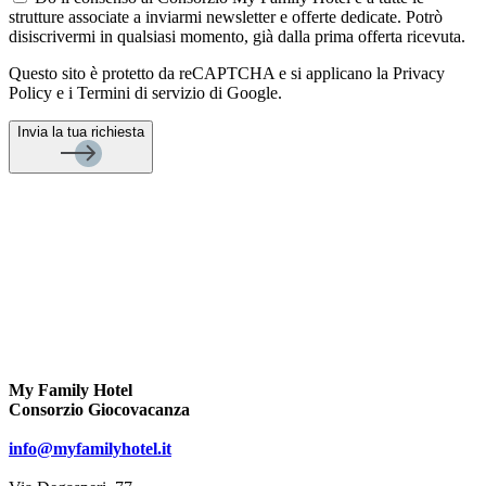
strutture associate a inviarmi newsletter e offerte dedicate. Potrò
disiscrivermi in qualsiasi momento, già dalla prima offerta ricevuta.
Questo sito è protetto da reCAPTCHA e si applicano la Privacy
Policy e i Termini di servizio di Google.
Invia la tua richiesta
My Family Hotel
Consorzio Giocovacanza
info@myfamilyhotel.it