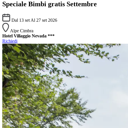
Speciale Bimbi gratis Settembre
Dal 13 set Al 27 set 2026
Alpe Cimbra
Hotel Villaggio Nevada ***
Richiedi